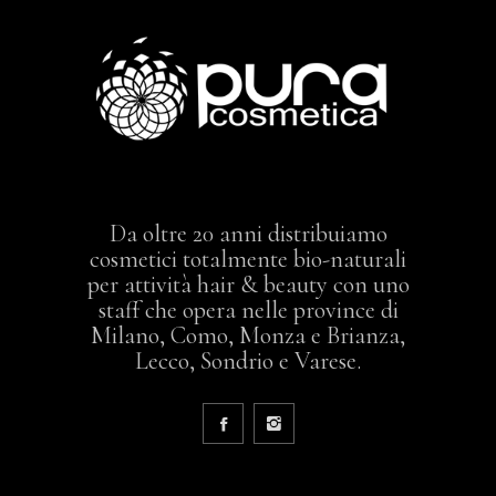
Da oltre 20 anni distribuiamo
cosmetici totalmente bio-naturali
per attività hair & beauty con uno
staff che opera nelle province di
Milano, Como, Monza e Brianza,
Lecco, Sondrio e Varese.