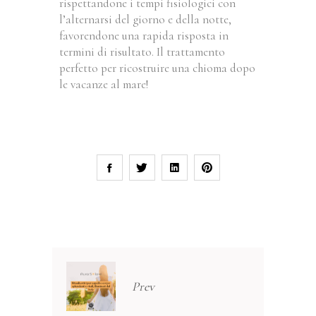
rispettandone i tempi fisiologici con
l’alternarsi del giorno e della notte,
favorendone una rapida risposta in
termini di risultato. Il trattamento
perfetto per ricostruire una chioma dopo
le vacanze al mare!
Prev