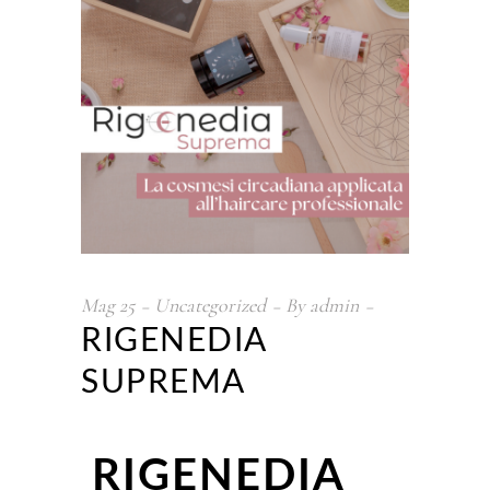
Mag
25
Uncategorized
By
admin
RIGENEDIA
SUPREMA
RIGENEDIA