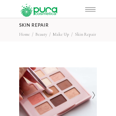
SKIN REPAIR
Home
/
Beauty
/
Make Up
/
Skin Repair