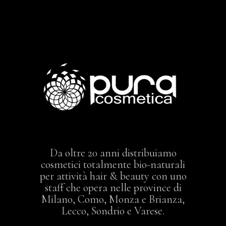
Da oltre 20 anni distribuiamo
cosmetici totalmente bio-naturali
per attività hair & beauty con uno
staff che opera nelle province di
Milano, Como, Monza e Brianza,
Lecco, Sondrio e Varese.