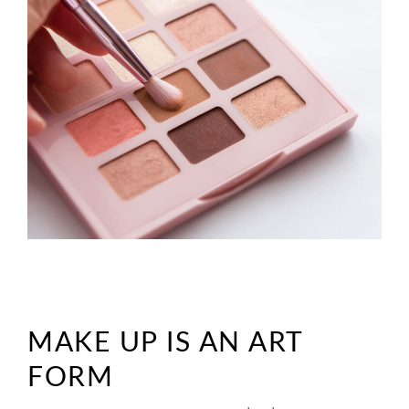
MAKE UP IS AN ART
FORM