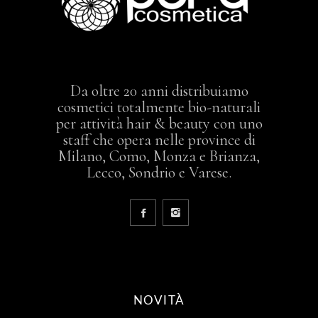
Da oltre 20 anni distribuiamo
cosmetici totalmente bio-naturali
per attività hair & beauty con uno
staff che opera nelle province di
Milano, Como, Monza e Brianza,
Lecco, Sondrio e Varese.
NOVITÀ