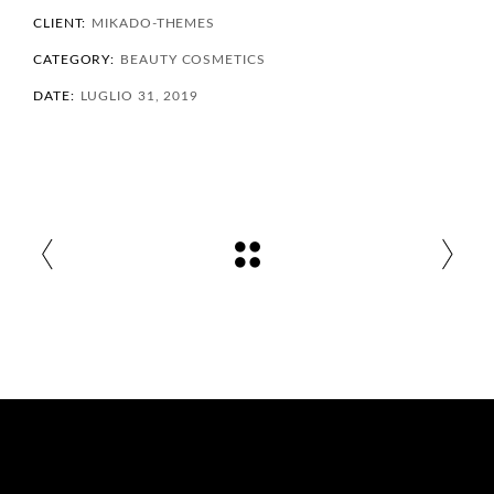
CLIENT:
MIKADO-THEMES
CATEGORY:
BEAUTY
COSMETICS
DATE:
LUGLIO 31, 2019